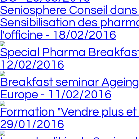
Seniosphere Conseil dans
Sensibilisation des phar
l'officine - 18/02/2016
Special Pharma Breakfast
12/02/2016
Breakfast seminar Ageing
Europe - 11/02/2016
Formation "Vendre plus et 
29/01/2016