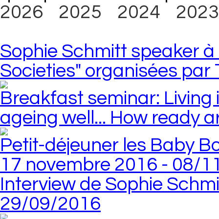
2026
2025
2024
2023
Sophie Schmitt speaker à
Societies" organisées par
Breakfast seminar: Living
ageing well... How ready 
Petit-déjeuner les Baby Bo
17 novembre 2016 - 08/1
Interview de Sophie Schmi
29/09/2016