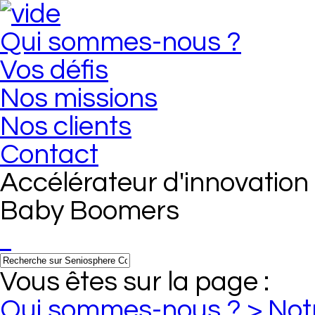
Qui sommes-nous ?
Vos défis
Nos missions
Nos clients
Contact
Accélérateur d'innovation 
Baby Boomers
Vous êtes sur la page :
Qui sommes-nous ?
> Notr