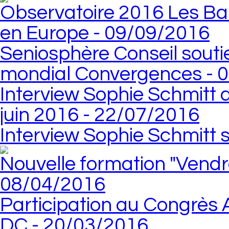
Observatoire 2016 Les Baby
en Europe - 09/09/2016
Seniosphère Conseil souti
mondial Convergences - 
Interview Sophie Schmitt 
juin 2016 - 22/07/2016
Interview Sophie Schmitt 
Nouvelle formation "Vendre
08/04/2016
Participation au Congrès
DC - 20/03/2016