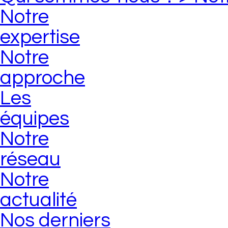
Notre
expertise
Notre
approche
Les
équipes
Notre
réseau
Notre
actualité
Nos derniers